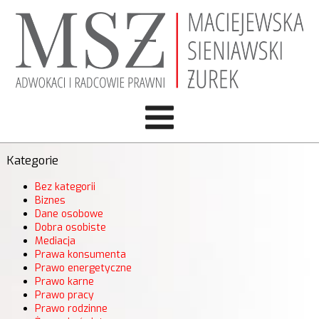
Kategorie
Bez kategorii
Biznes
Dane osobowe
Dobra osobiste
Mediacja
Prawa konsumenta
Prawo energetyczne
Prawo karne
Prawo pracy
Prawo rodzinne