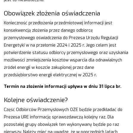
Obowiązek złożenia oświadczenia
Konieczność przedłożenia przedmiotowej informacji jest
konsekwencją złożenia przez danego odbiorcę
przemysłowego oświadczenia do Prezesa Urzędu Regulacji
Energetyki w na przełomie 2024 i 2025 r. Jego celem jest
potwierdzenie statusu odbiorcy przemysłowego oraz uzyskania
możliwości zmniejszenia kosztów wsparcia dla odnawialnych
źródeł energii w koszcie zakupionej przez dane
przedsiębiorstwo energii elektrycznej w 2025 r.
Termin na złożenie informacji upływa w dniu 31 lipca br.
Kolejne oświadczenie?
Część Odbiorców Przemysłowych OZE będzie przedkładać do
Prezesa URE informację sprawozdawczą kolejny raz. Dla
pozostałej grupy obowiązek ten wykonywany będzie po raz
pierwszy. Należy mieć na uwadze, że w poprzednich latach